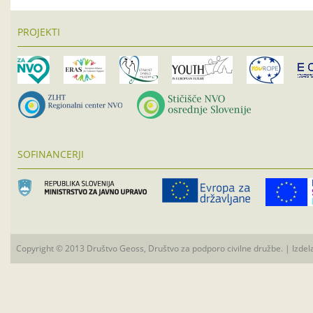
PROJEKTI
SOFINANCERJI
Copyright © 2013 Društvo Geoss, Društvo za podporo civilne družbe. | Izdel