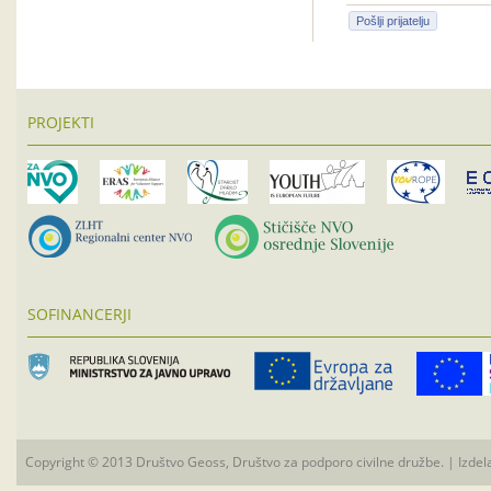
Pošlji prijatelju
PROJEKTI
SOFINANCERJI
Copyright © 2013 Društvo Geoss, Društvo za podporo civilne družbe. | Izdel