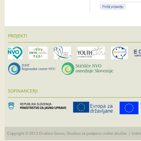
Pošlji prijatelju
PROJEKTI
SOFINANCERJI
Copyright © 2013 Društvo Geoss, Društvo za podporo civilne družbe. | Izdel