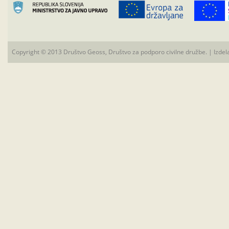
Copyright © 2013 Društvo Geoss, Društvo za podporo civilne družbe. | Izdel