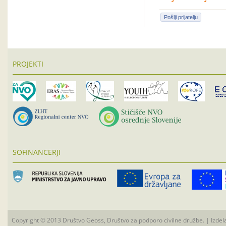
Pošlji prijatelju
PROJEKTI
SOFINANCERJI
Copyright © 2013 Društvo Geoss, Društvo za podporo civilne družbe. | Izdel