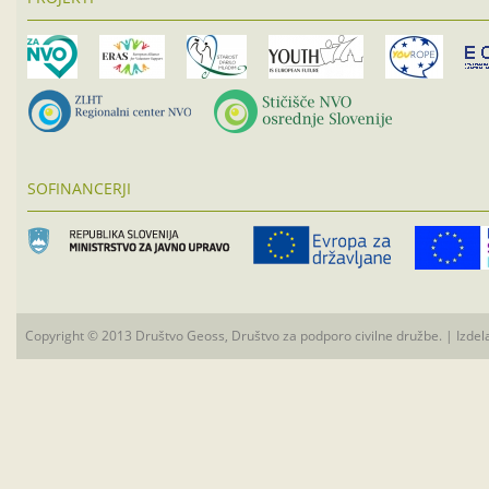
SOFINANCERJI
Copyright © 2013 Društvo Geoss, Društvo za podporo civilne družbe. | Izdel