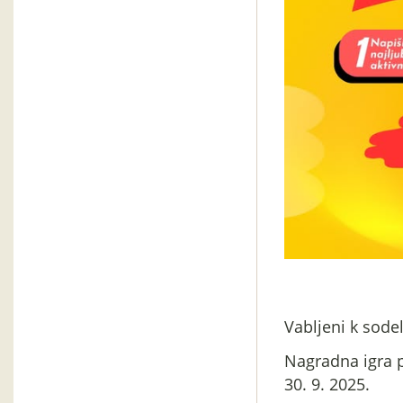
Vabljeni k sodel
Nagradna igra p
30. 9. 2025.