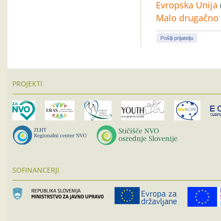
Evropska Unija
Malo drugačno 
Pošlji prijatelju
PROJEKTI
SOFINANCERJI