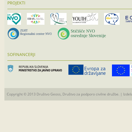
PROJEKTI
SOFINANCERJI
Copyright © 2013 Društvo Geoss, Društvo za podporo civilne družbe. | Izdel