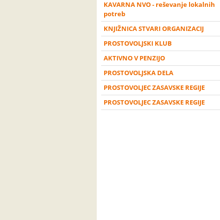
KAVARNA NVO - reševanje lokalnih
potreb
KNJIŽNICA STVARI ORGANIZACIJ
PROSTOVOLJSKI KLUB
AKTIVNO V PENZIJO
PROSTOVOLJSKA DELA
PROSTOVOLJEC ZASAVSKE REGIJE
PROSTOVOLJEC ZASAVSKE REGIJE