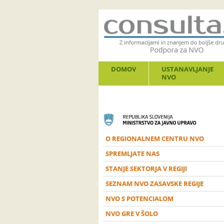
DOMOV
USTANAVLJANJE
NVO
O REGIONALNEM CENTRU NVO
SPREMLJATE NAS
STANJE SEKTORJA V REGIJI
SEZNAM NVO ZASAVSKE REGIJE
NVO S POTENCIALOM
NVO GRE V ŠOLO