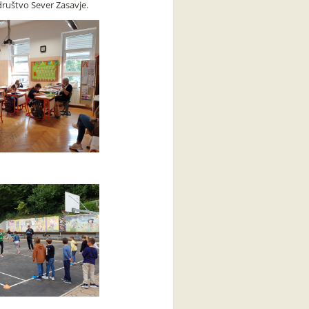
društvo Sever Zasavje.